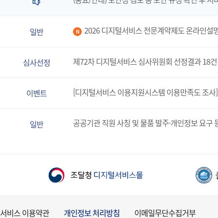
2026 디지털서비스 전문계약제도 온라인설
일반
N
제72차 디지털서비스 심사위원회 선정결과 18건
심사선정
[디지털서비스 이용지원시스템 이용만족도 조사]
이벤트
공공기관 직원 사칭 및 물품 발주·개인정보 요구 
일반
서비스 이용약관
개인정보 처리방침
이메일무단수집거부