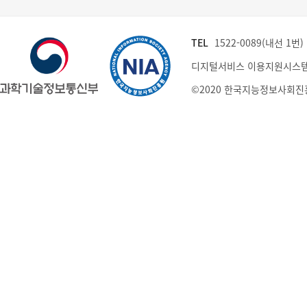
TEL
1522-0089(내선 1번) (
디지털서비스 이용지원시스템
©2020 한국지능정보사회진