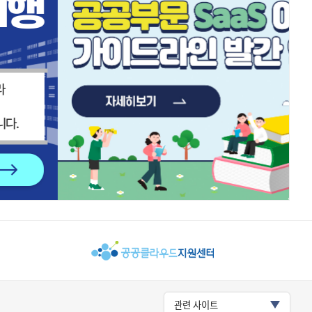
관련 사이트