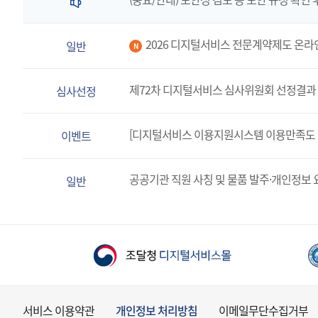
2026 디지털서비스 전문계약제도 온라
일반
N
제72차 디지털서비스 심사위원회 선정결과 
심사선정
[디지털서비스 이용지원시스템 이용만족도 
이벤트
공공기관 직원 사칭 및 물품 발주·개인정보 
일반
서비스 이용약관
개인정보 처리방침
이메일무단수집거부