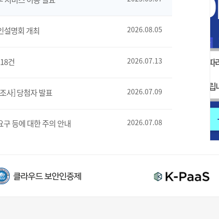
인설명회 개최
2026.08.05
18건
2026.07.13
조사] 당첨자 발표
2026.07.09
요구 등에 대한 주의 안내
2026.07.08