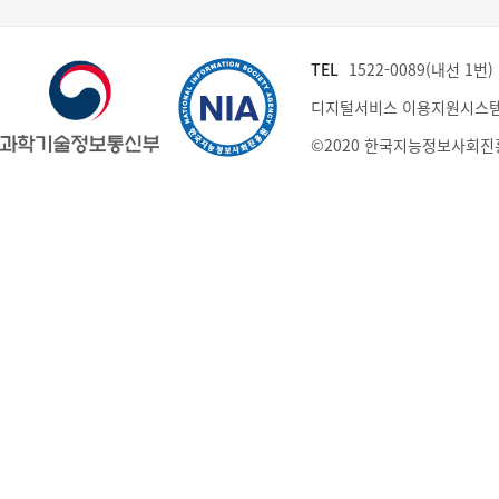
TEL
1522-0089(내선 1번) (
디지털서비스 이용지원시스템
©2020 한국지능정보사회진