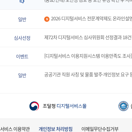
2026 디지털서비스 전문계약제도 온라인설
일반
N
제72차 디지털서비스 심사위원회 선정결과 18건
심사선정
[디지털서비스 이용지원시스템 이용만족도 조사]
이벤트
공공기관 직원 사칭 및 물품 발주·개인정보 요구 
일반
서비스 이용약관
개인정보 처리방침
이메일무단수집거부