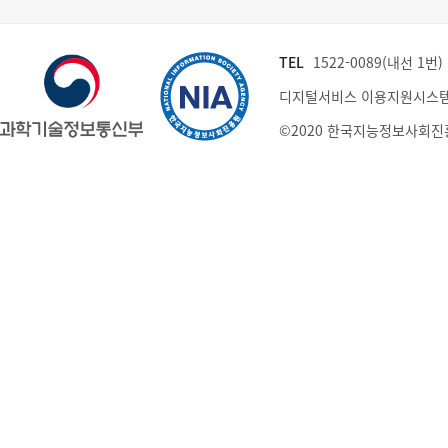
TEL
1522-0089(내선 1번) (
디지털서비스 이용지원시스템
©2020 한국지능정보사회진