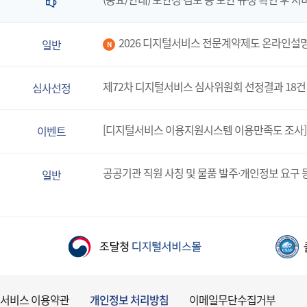
2026 디지털서비스 전문계약제도 온라인설
일반
N
제72차 디지털서비스 심사위원회 선정결과 18건
심사선정
[디지털서비스 이용지원시스템 이용만족도 조사]
이벤트
공공기관 직원 사칭 및 물품 발주·개인정보 요구 
일반
서비스 이용약관
개인정보 처리방침
이메일무단수집거부