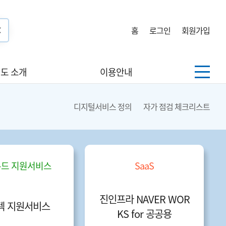
홈
로그인
회원가입
도 소개
이용안내
디지털서비스 정의
자가 점검 체크리스트
드 지원서비스
SaaS
진인프라 NAVER WOR
텍 지원서비스
KS for 공공용