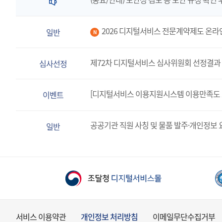
2026 디지털서비스 전문계약제도 온라
일반
N
제72차 디지털서비스 심사위원회 선정결과 
심사선정
[디지털서비스 이용지원시스템 이용만족도 
이벤트
공공기관 직원 사칭 및 물품 발주·개인정보 
일반
서비스 이용약관
개인정보 처리방침
이메일무단수집거부