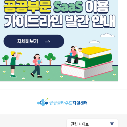
관련 사이트