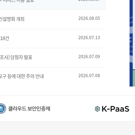
인설명회 개최
2026.08.05
18건
2026.07.13
조사] 당첨자 발표
2026.07.09
요구 등에 대한 주의 안내
2026.07.08