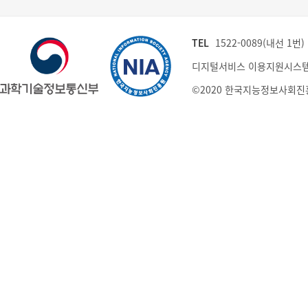
TEL
1522-0089(내선 1번) (
디지털서비스 이용지원시스템
©2020 한국지능정보사회진