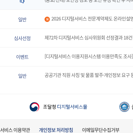
2026 디지털서비스 전문계약제도 온라인설
일반
N
제72차 디지털서비스 심사위원회 선정결과 18건
심사선정
[디지털서비스 이용지원시스템 이용만족도 조사]
이벤트
공공기관 직원 사칭 및 물품 발주·개인정보 요구 
일반
서비스 이용약관
개인정보 처리방침
이메일무단수집거부