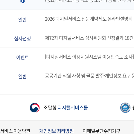
2026 디지털서비스 전문계약제도 온라인설명회
일반
제72차 디지털서비스 심사위원회 선정결과 18건
심사선정
[디지털서비스 이용지원시스템 이용만족도 조사]
이벤트
공공기관 직원 사칭 및 물품 발주·개인정보 요구 
일반
서비스 이용약관
개인정보 처리방침
이메일무단수집거부