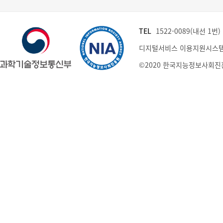
TEL
1522-0089(내선 1번) (
디지털서비스 이용지원시스템
©2020 한국지능정보사회진