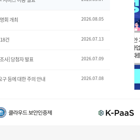
설명회 개최
2026.08.05
18건
2026.07.13
조사] 당첨자 발표
2026.07.09
요구 등에 대한 주의 안내
2026.07.08