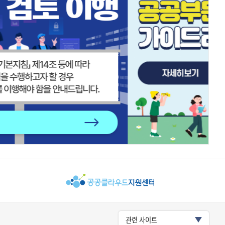
관련 사이트