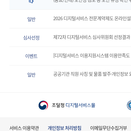
2026 디지털서비스 전문계약제도 온라인
일반
제72차 디지털서비스 심사위원회 선정결과 
심사선정
[디지털서비스 이용지원시스템 이용만족도 
이벤트
공공기관 직원 사칭 및 물품 발주·개인정보 
일반
서비스 이용약관
개인정보 처리방침
이메일무단수집거부