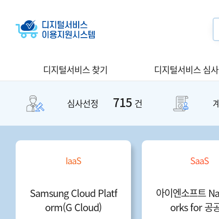
디지털서비스 찾기
디지털서비스 심
715
심사선정
건
IaaS
SaaS
Samsung Cloud Platf
아이엔소프트 Nav
orm(G Cloud)
orks for 