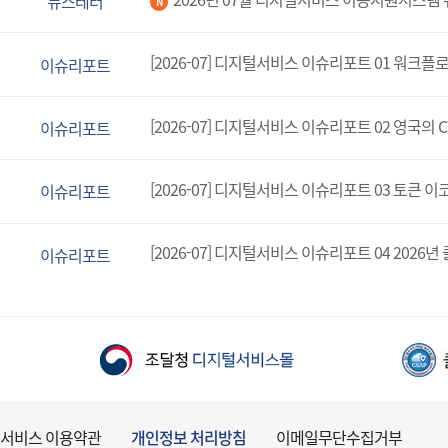
뉴스레터
N
[2026-07] 디지털서비스 이슈리포트 01 ​워크
이슈리포트
이슈리포트
[2026-07] 디지털서비스 이슈리포트 03 토큰 
이슈리포트
이슈리포트
서비스 이용약관
개인정보 처리방침
이메일무단수집거부