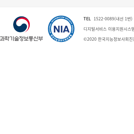
TEL
1522-0089(내선 1번) (
디지털서비스 이용지원시스템
©2020 한국지능정보사회진