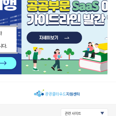
관련 사이트