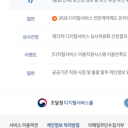
2026 디지털서비스 전문계약제도 온라
일반
N
제72차 디지털서비스 심사위원회 선정결과 
심사선정
[디지털서비스 이용지원시스템 이용만족도 
이벤트
공공기관 직원 사칭 및 물품 발주·개인정보 
일반
서비스 이용약관
개인정보 처리방침
이메일무단수집거부