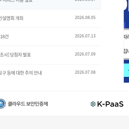
인설명회 개최
2026.08.05
18건
2026.07.13
조사] 당첨자 발표
2026.07.09
요구 등에 대한 주의 안내
2026.07.08