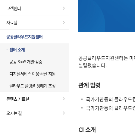
고객센터
자료실
공공클라우드지원센터
센터 소개
공공클라우드지원센터는 미래
공공 SaaS 개발·검증
설립됐습니다.
디지털서비스 이용·확산 지원
관계 법령
클라우드 플랫폼 생태계 조성
국가기관등의 클라우드컴
콘텐츠 자료실
국가기관등의 클라우드컴
오시는 길
CI 소개