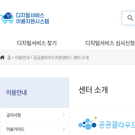
검색
디지털서비스 찾기
디지털서비스 심사신청
홈 > 이용안내 > 공공클라우드지원센터 > 센터 소개
센터 소개
이용안내
공지사항
이용가이드