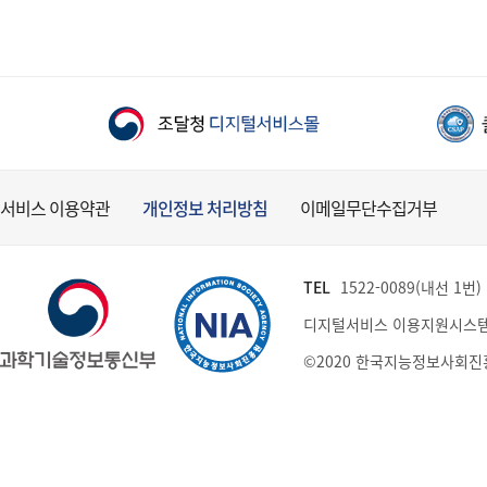
서비스 이용약관
개인정보 처리방침
이메일무단수집거부
TEL
1522-0089(내선 1번) (
디지털서비스 이용지원시스템
©2020 한국지능정보사회진