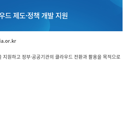
우드 제도·정책 개발 지원
a.or.kr
을 지원하고 정부·공공기관의 클라우드 전환과 활용을 목적으로