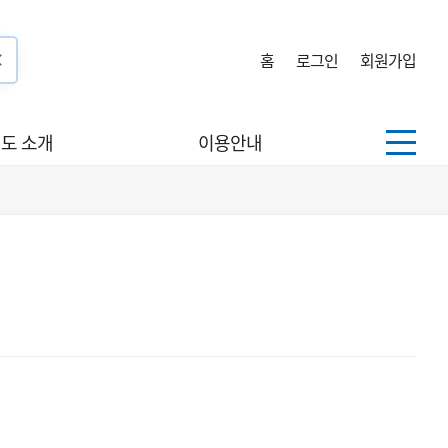
홈
로그인
회원가입
도 소개
이용안내