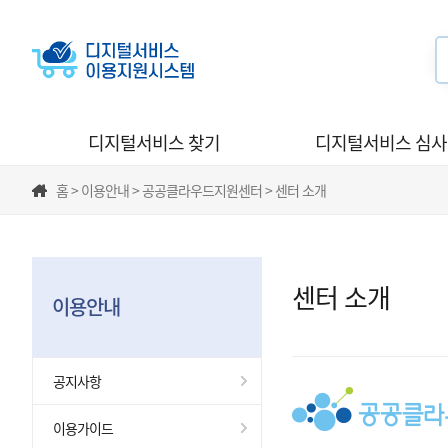
디지털서비스 찾기
디지털서비스 심
홈 > 이용안내 > 공공클라우드지원센터 > 센터 소개
센터 소개
이용안내
공지사항
이용가이드