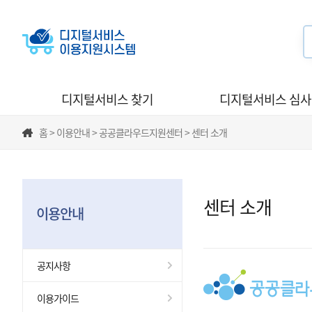
디지털서비스 찾기
디지털서비스 심
홈 > 이용안내 > 공공클라우드지원센터 > 센터 소개
센터 소개
이용안내
공지사항
이용가이드