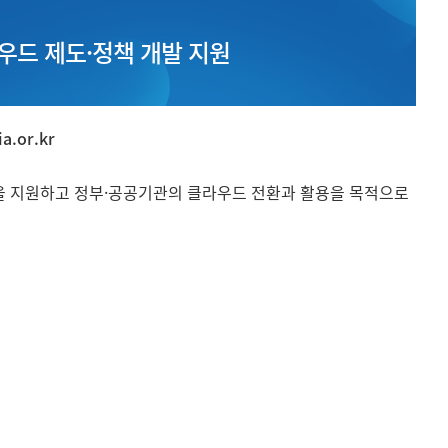
우드 제도·정책 개발 지원
a.or.kr
을 지원하고 정부·공공기관의 클라우드 전환과 활용을 목적으로