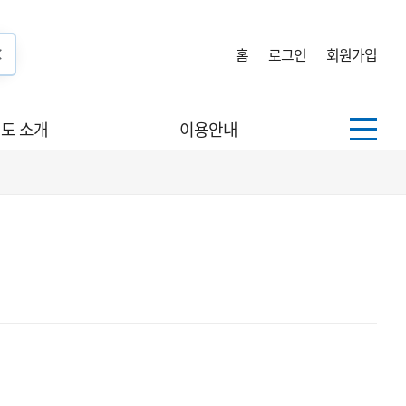
홈
로그인
회원가입
도 소개
이용안내