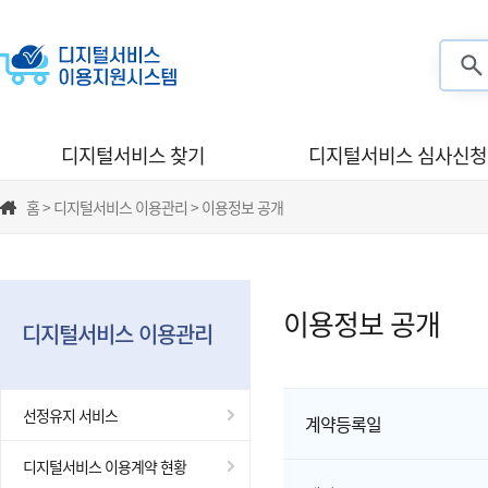
검색
디지털서비스 찾기
디지털서비스 심사신청
홈 > 디지털서비스 이용관리 > 이용정보 공개
이용정보 공개
디지털서비스 이용관리
선정유지 서비스
계약등록일
디지털서비스 이용계약 현황