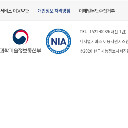
서비스 이용약관
개인정보 처리방침
이메일무단수집거부
TEL
1522-0089(내선 1번) (
디지털서비스 이용지원시스템
©2020 한국지능정보사회진