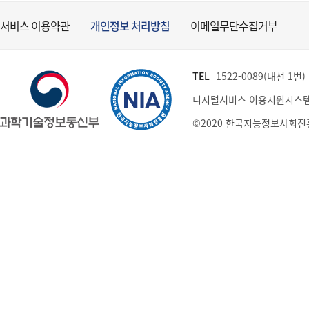
서비스 이용약관
개인정보 처리방침
이메일무단수집거부
TEL
1522-0089(내선 1번) (
디지털서비스 이용지원시스템
©2020 한국지능정보사회진