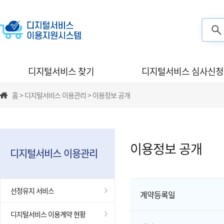
검색
디지털서비스 찾기
디지털서비스 심사신청
홈 > 디지털서비스 이용관리 > 이용정보 공개
이용정보 공개
디지털서비스 이용관리
선정유지 서비스
계약등록일
디지털서비스 이용계약 현황