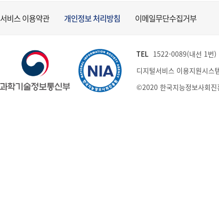
서비스 이용약관
개인정보 처리방침
이메일무단수집거부
TEL
1522-0089(내선 1번) (
디지털서비스 이용지원시스템
©2020 한국지능정보사회진