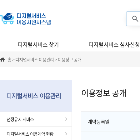
검색
디지털서비스 찾기
디지털서비스 심사신청
홈 > 디지털서비스 이용관리 > 이용정보 공개
이용정보 공개
디지털서비스 이용관리
선정유지 서비스
계약등록일
디지털서비스 이용계약 현황