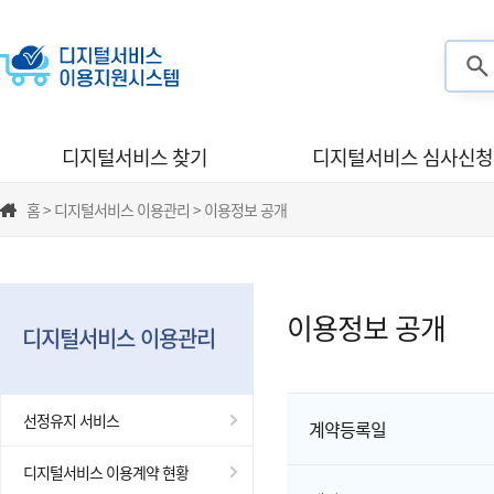
검색
디지털서비스 찾기
디지털서비스 심사신청
홈 > 디지털서비스 이용관리 > 이용정보 공개
이용정보 공개
디지털서비스 이용관리
선정유지 서비스
계약등록일
디지털서비스 이용계약 현황