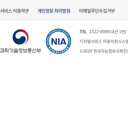
서비스 이용약관
개인정보 처리방침
이메일무단수집거부
TEL
1522-0089(내선 1번) (
디지털서비스 이용지원시스템
©2020 한국지능정보사회진