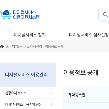
검색
디지털서비스 찾기
디지털서비스 심사신청
홈 > 디지털서비스 이용관리 > 이용정보 공개
이용정보 공개
디지털서비스 이용관리
선정유지 서비스
계약등록일
디지털서비스 이용계약 현황