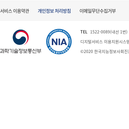
서비스 이용약관
개인정보 처리방침
이메일무단수집거부
TEL
1522-0089(내선 1번) (
디지털서비스 이용지원시스템
©2020 한국지능정보사회진