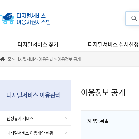
검색
디지털서비스 찾기
디지털서비스 심사신청
홈 > 디지털서비스 이용관리 > 이용정보 공개
이용정보 공개
디지털서비스 이용관리
선정유지 서비스
계약등록일
디지털서비스 이용계약 현황