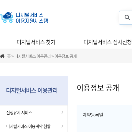
검색
디지털서비스 찾기
디지털서비스 심사신청
홈 > 디지털서비스 이용관리 > 이용정보 공개
이용정보 공개
디지털서비스 이용관리
선정유지 서비스
계약등록일
디지털서비스 이용계약 현황