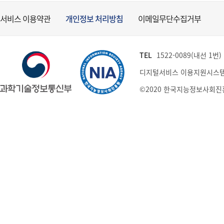
서비스 이용약관
개인정보 처리방침
이메일무단수집거부
TEL
1522-0089(내선 1번) (
디지털서비스 이용지원시스템
©2020 한국지능정보사회진