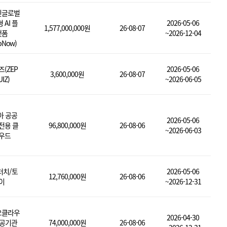
핀글로벌
 AI 플
2026-05-06
1,577,000,000원
26-08-07
랫폼
~2026-12-04
pNow)
즈(ZEP
2026-05-06
3,600,000원
26-08-07
IZ)
~2026-06-05
아 공공
2026-05-06
전용 클
96,800,000원
26-08-06
~2026-06-03
우드
터치/토
2026-05-06
12,760,000원
26-08-06
이
~2026-12-31
오클라우
2026-04-30
공공기관
74,000,000원
26-08-06