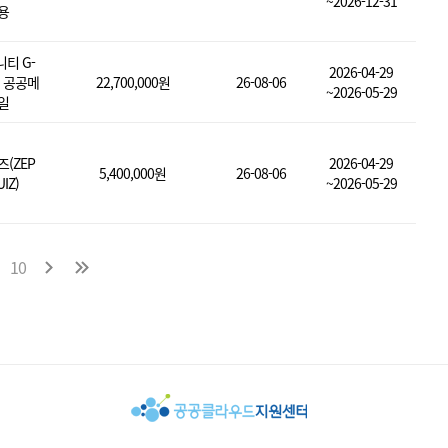
~2026-12-31
용
티 G-
2026-04-29
d 공공메
22,700,000원
26-08-06
~2026-05-29
일
즈(ZEP
2026-04-29
5,400,000원
26-08-06
IZ)
~2026-05-29
10