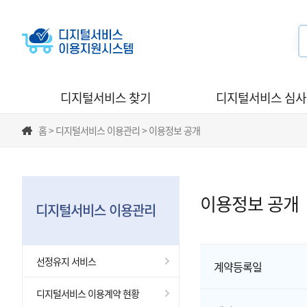
디지털서비스 찾기
디지털서비스 심
홈 > 디지털서비스 이용관리 > 이용정보 공개
이용정보 공개
디지털서비스 이용관리
선정유지 서비스
계약등록일
디지털서비스 이용계약 현황