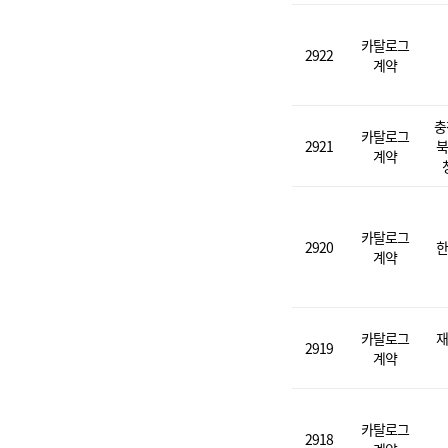
카탈로그
2922
계약
충
카탈로그
2921
북
계약
카탈로그
2920
한
계약
카탈로그
재
2919
계약
카탈로그
2918