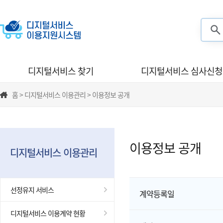
검색
디지털서비스 찾기
디지털서비스 심사신청
홈 > 디지털서비스 이용관리 > 이용정보 공개
이용정보 공개
디지털서비스 이용관리
선정유지 서비스
계약등록일
디지털서비스 이용계약 현황