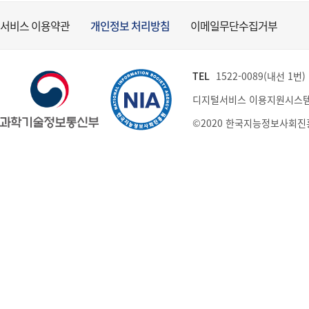
서비스 이용약관
개인정보 처리방침
이메일무단수집거부
TEL
1522-0089(내선 1번) (
디지털서비스 이용지원시스템
©2020 한국지능정보사회진