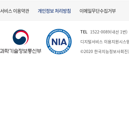
서비스 이용약관
개인정보 처리방침
이메일무단수집거부
TEL
1522-0089(내선 1번) (
디지털서비스 이용지원시스템
©2020 한국지능정보사회진