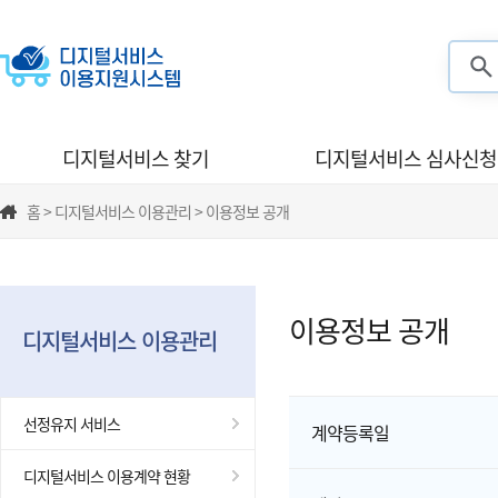
검색
디지털서비스 찾기
디지털서비스 심사신청
홈 > 디지털서비스 이용관리 > 이용정보 공개
이용정보 공개
디지털서비스 이용관리
선정유지 서비스
계약등록일
디지털서비스 이용계약 현황