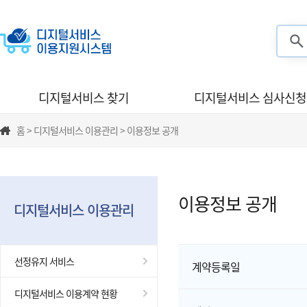
검색
디지털서비스 찾기
디지털서비스 심사신청
홈 > 디지털서비스 이용관리 > 이용정보 공개
이용정보 공개
디지털서비스 이용관리
선정유지 서비스
계약등록일
디지털서비스 이용계약 현황