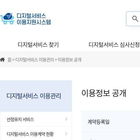
검색
디지털서비스 찾기
디지털서비스 심사신청
홈 > 디지털서비스 이용관리 > 이용정보 공개
이용정보 공개
디지털서비스 이용관리
선정유지 서비스
계약등록일
디지털서비스 이용계약 현황