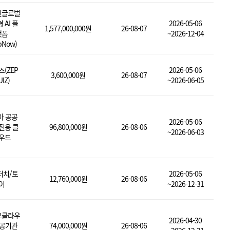
핀글로벌
 AI 플
2026-05-06
1,577,000,000원
26-08-07
랫폼
~2026-12-04
pNow)
즈(ZEP
2026-05-06
3,600,000원
26-08-07
IZ)
~2026-06-05
아 공공
2026-05-06
전용 클
96,800,000원
26-08-06
~2026-06-03
우드
터치/토
2026-05-06
12,760,000원
26-08-06
이
~2026-12-31
오클라우
2026-04-30
공공기관
74,000,000원
26-08-06