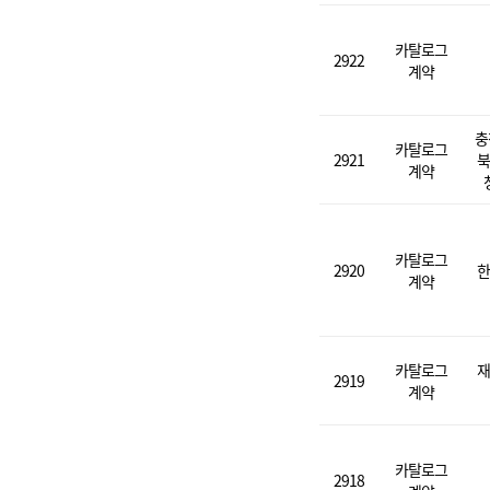
카탈로그
2922
계약
충
카탈로그
2921
북
계약
카탈로그
2920
한
계약
카탈로그
재
2919
계약
카탈로그
2918