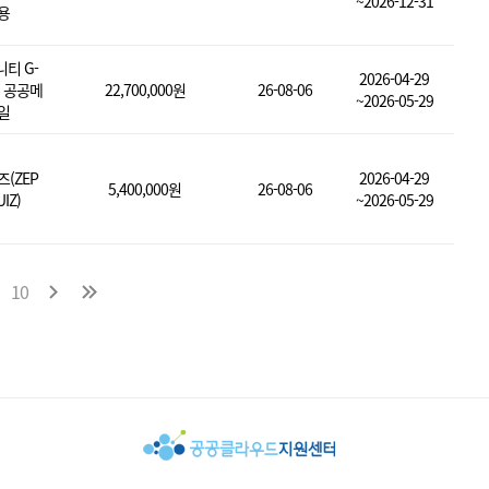
~2026-12-31
용
티 G-
2026-04-29
d 공공메
22,700,000원
26-08-06
~2026-05-29
일
즈(ZEP
2026-04-29
5,400,000원
26-08-06
IZ)
~2026-05-29
10