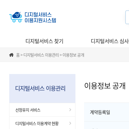
디지털서비스 찾기
디지털서비스 심
홈 > 디지털서비스 이용관리 > 이용정보 공개
이용정보 공개
디지털서비스 이용관리
선정유지 서비스
계약등록일
디지털서비스 이용계약 현황