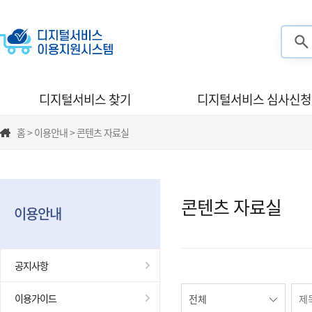
검색
디지털서비스 찾기
디지털서비스 심사신청
홈 > 이용안내 > 콘텐츠 자료실
콘텐츠 자료실
이용안내
공지사항
이용가이드