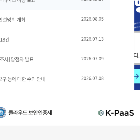
인설명회 개최
2026.08.05
18건
2026.07.13
조사] 당첨자 발표
2026.07.09
요구 등에 대한 주의 안내
2026.07.08