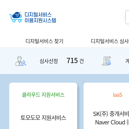
디지털서비스 찾기
디지털서비스 심
715
심사선정
건
클라우드 지원서비스
IaaS
SK(주) 중개서비스
토모도모 지원서비스
Naver Cloud (