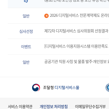
2026 디지털서비스 전문계약제도 온라
일반
N
제72차 디지털서비스 심사위원회 선정결과 
심사선정
[디지털서비스 이용지원시스템 이용만족도 
이벤트
공공기관 직원 사칭 및 물품 발주·개인정보 
일반
서비스 이용약관
개인정보 처리방침
이메일무단수집거부