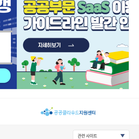
관련 사이트