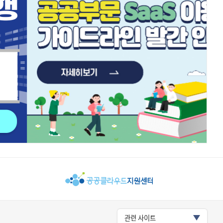
관련 사이트