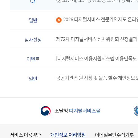
2026 디지털서비스 전문계약제도 온라
일반
N
제72차 디지털서비스 심사위원회 선정결과 
심사선정
[디지털서비스 이용지원시스템 이용만족도 
이벤트
공공기관 직원 사칭 및 물품 발주·개인정보 
일반
서비스 이용약관
개인정보 처리방침
이메일무단수집거부