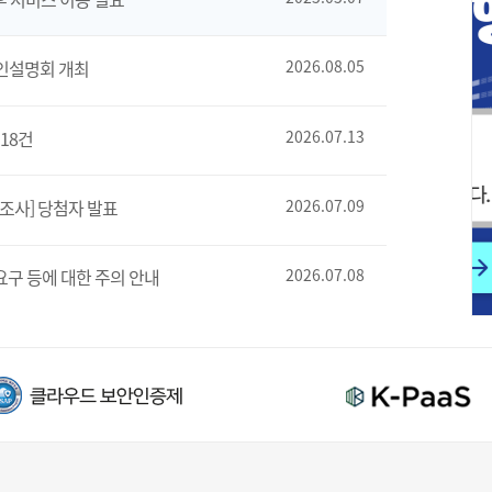
인설명회 개최
2026.08.05
18건
2026.07.13
조사] 당첨자 발표
2026.07.09
요구 등에 대한 주의 안내
2026.07.08