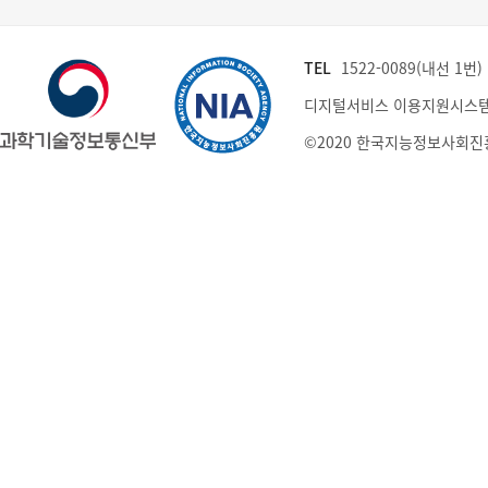
TEL
1522-0089(내선 1번) (
디지털서비스 이용지원시스템
©2020 한국지능정보사회진