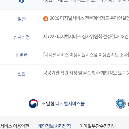
2026 디지털서비스 전문계약제도 온라인설
일반
N
제72차 디지털서비스 심사위원회 선정결과 18건
심사선정
[디지털서비스 이용지원시스템 이용만족도 조사]
이벤트
공공기관 직원 사칭 및 물품 발주·개인정보 요구 
일반
서비스 이용약관
개인정보 처리방침
이메일무단수집거부