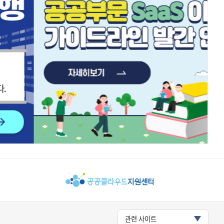
관련 사이트