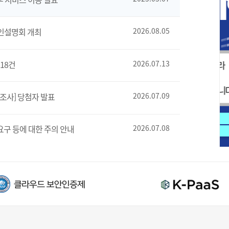
인설명회 개최
2026.08.05
18건
2026.07.13
조사] 당첨자 발표
2026.07.09
요구 등에 대한 주의 안내
2026.07.08