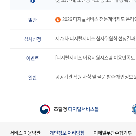
2026 디지털서비스 전문계약제도 온라
일반
N
제72차 디지털서비스 심사위원회 선정결과 
심사선정
[디지털서비스 이용지원시스템 이용만족도 
이벤트
공공기관 직원 사칭 및 물품 발주·개인정보 
일반
서비스 이용약관
개인정보 처리방침
이메일무단수집거부