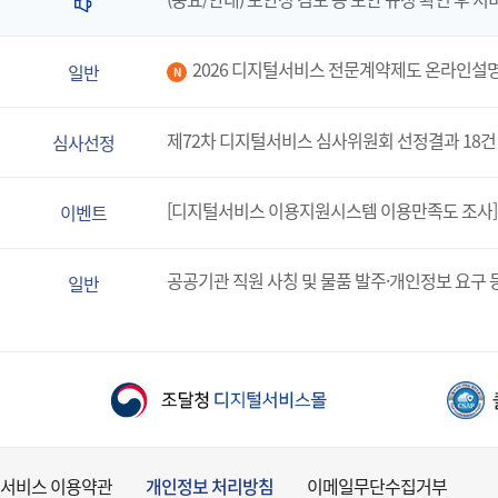
2026 디지털서비스 전문계약제도 온라인설
일반
N
제72차 디지털서비스 심사위원회 선정결과 18건
심사선정
[디지털서비스 이용지원시스템 이용만족도 조사]
이벤트
공공기관 직원 사칭 및 물품 발주·개인정보 요구 
일반
서비스 이용약관
개인정보 처리방침
이메일무단수집거부