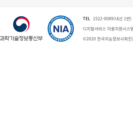
TEL
1522-0089(내선 1번) (
디지털서비스 이용지원시스템
©2020 한국지능정보사회진