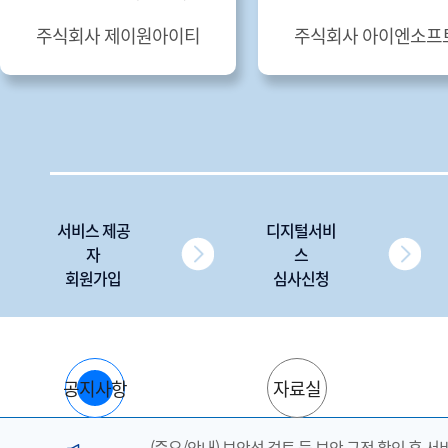
주식회사 제이원아이티
주식회사 아이엔소프
서비스 제공
디지털서비
자
스
회원가입
심사신청
공지사항
자료실
(중요/안내) 보안성 검토 등 보안 규정 확인 후 서