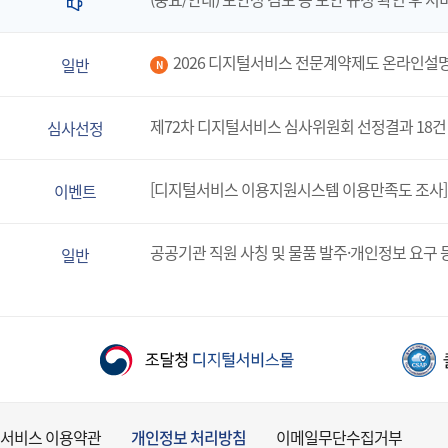
2026 디지털서비스 전문계약제도 온라인설
일반
N
제72차 디지털서비스 심사위원회 선정결과 18건
심사선정
[디지털서비스 이용지원시스템 이용만족도 조사]
이벤트
공공기관 직원 사칭 및 물품 발주·개인정보 요구 
일반
서비스 이용약관
개인정보 처리방침
이메일무단수집거부