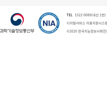
TEL
1522-0089(내선 1번) (
디지털서비스 이용지원시스템
©2020 한국지능정보사회진