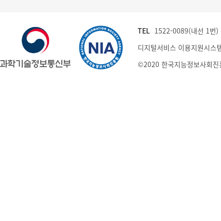
TEL
1522-0089(내선 1번) (
디지털서비스 이용지원시스템
©2020 한국지능정보사회진