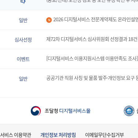
2026 디지털서비스 전문계약제도 온라인설
일반
N
제72차 디지털서비스 심사위원회 선정결과 18건
심사선정
[디지털서비스 이용지원시스템 이용만족도 조사]
이벤트
공공기관 직원 사칭 및 물품 발주·개인정보 요구 
일반
서비스 이용약관
개인정보 처리방침
이메일무단수집거부