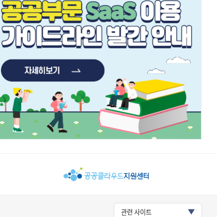
관련 사이트