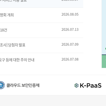
설명회 개최
2026.08.05
18건
2026.07.13
조사] 당첨자 발표
2026.07.09
요구 등에 대한 주의 안내
2026.07.08