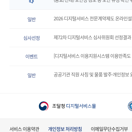
2026 디지털서비스 전문계약제도 온라인
일반
제72차 디지털서비스 심사위원회 선정결과 
심사선정
[디지털서비스 이용지원시스템 이용만족도 
이벤트
공공기관 직원 사칭 및 물품 발주·개인정보 
일반
서비스 이용약관
개인정보 처리방침
이메일무단수집거부