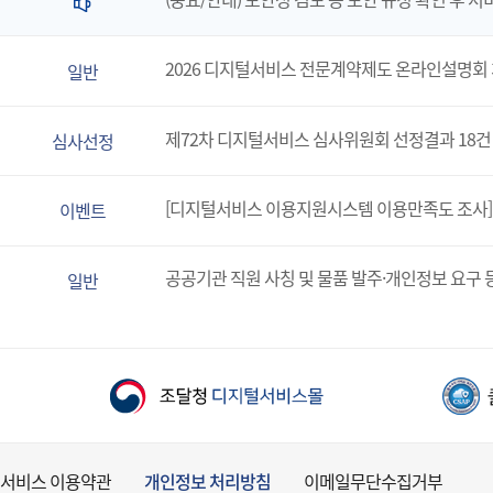
2026 디지털서비스 전문계약제도 온라인설명회
일반
제72차 디지털서비스 심사위원회 선정결과 18건
심사선정
[디지털서비스 이용지원시스템 이용만족도 조사]
이벤트
공공기관 직원 사칭 및 물품 발주·개인정보 요구 
일반
서비스 이용약관
개인정보 처리방침
이메일무단수집거부