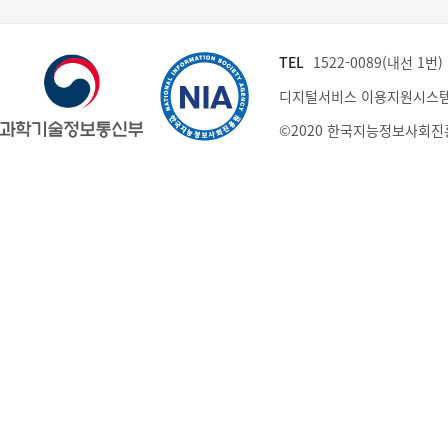
TEL
1522-0089(내선 1번) (
디지털서비스 이용지원시스템
©2020 한국지능정보사회진