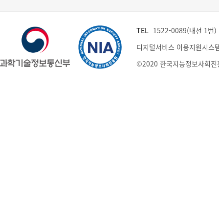
TEL
1522-0089(내선 1번) (
디지털서비스 이용지원시스템
©2020 한국지능정보사회진