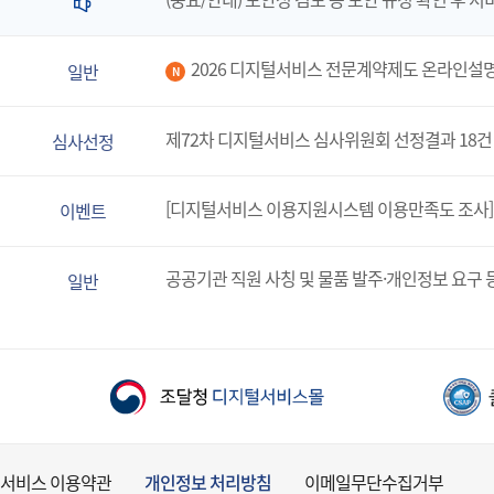
2026 디지털서비스 전문계약제도 온라인설
일반
N
제72차 디지털서비스 심사위원회 선정결과 18건
심사선정
[디지털서비스 이용지원시스템 이용만족도 조사]
이벤트
공공기관 직원 사칭 및 물품 발주·개인정보 요구 
일반
서비스 이용약관
개인정보 처리방침
이메일무단수집거부