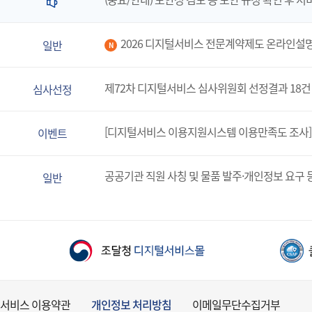
2026 디지털서비스 전문계약제도 온라인설
일반
N
제72차 디지털서비스 심사위원회 선정결과 18건
심사선정
[디지털서비스 이용지원시스템 이용만족도 조사]
이벤트
공공기관 직원 사칭 및 물품 발주·개인정보 요구 
일반
서비스 이용약관
개인정보 처리방침
이메일무단수집거부