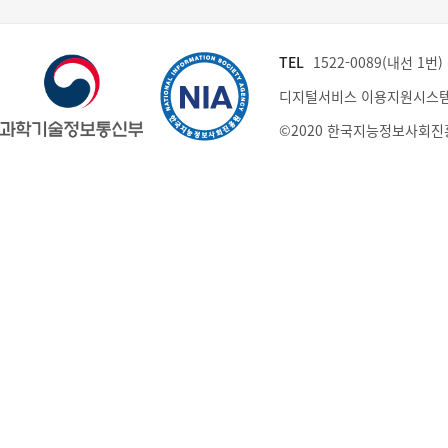
TEL
1522-0089(내선 1번) (
디지털서비스 이용지원시스템
©2020 한국지능정보사회진