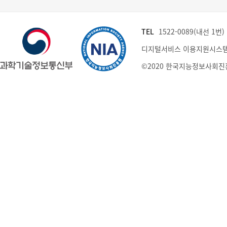
TEL
1522-0089(내선 1번) (
디지털서비스 이용지원시스템
©2020 한국지능정보사회진