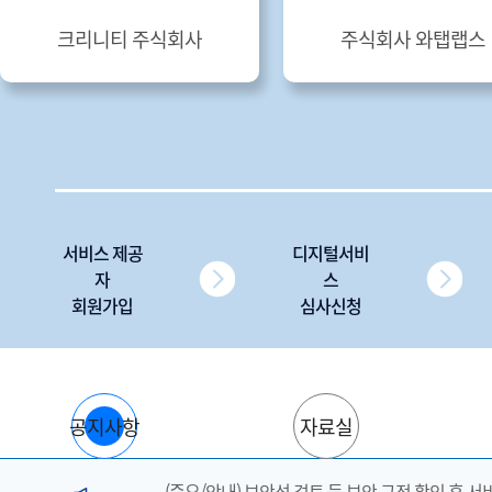
크리니티 주식회사
주식회사 와탭랩스
서비스 제공
디지털서비
자
스
회원가입
심사신청
공지사항
자료실
(중요/안내) 보안성 검토 등 보안 규정 확인 후 서