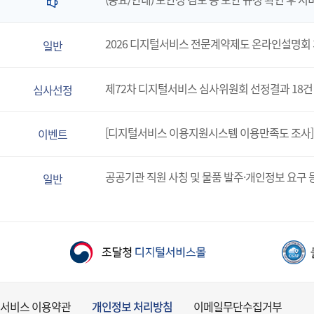
2026 디지털서비스 전문계약제도 온라인설명회
일반
제72차 디지털서비스 심사위원회 선정결과 18건
심사선정
[디지털서비스 이용지원시스템 이용만족도 조사]
이벤트
공공기관 직원 사칭 및 물품 발주·개인정보 요구 
일반
서비스 이용약관
개인정보 처리방침
이메일무단수집거부