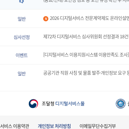
2026 디지털서비스 전문계약제도 온라인설
일반
N
제72차 디지털서비스 심사위원회 선정결과 18건
심사선정
[디지털서비스 이용지원시스템 이용만족도 조사]
이벤트
공공기관 직원 사칭 및 물품 발주·개인정보 요구 
일반
서비스 이용약관
개인정보 처리방침
이메일무단수집거부