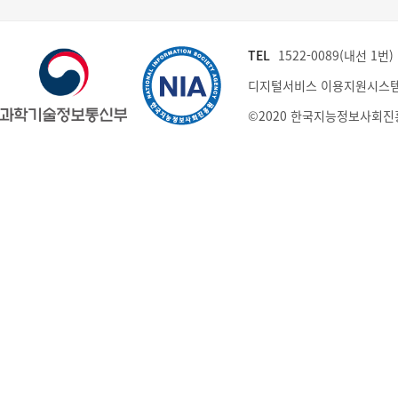
TEL
1522-0089(내선 1번) (
디지털서비스 이용지원시스템
©2020 한국지능정보사회진