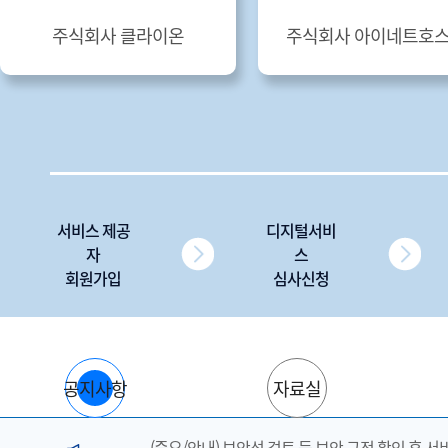
주식회사 클라이온
주식회사 아이네트호
서비스 제공
디지털서비
자
스
회원가입
심사신청
공지사항
자료실
(중요/안내) 보안성 검토 등 보안 규정 확인 후 서