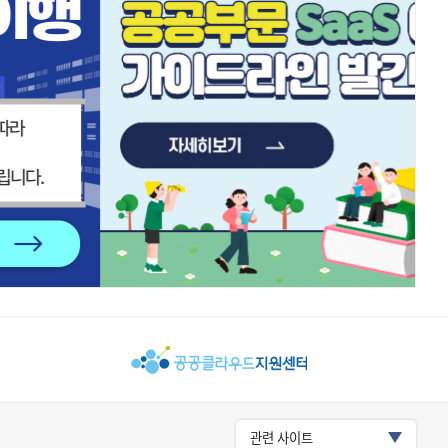
관련 사이트