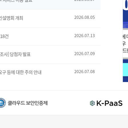
인설명회 개최
2026.08.05
18건
2026.07.13
조사] 당첨자 발표
2026.07.09
요구 등에 대한 주의 안내
2026.07.08