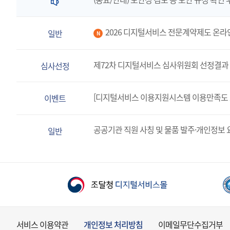
2026 디지털서비스 전문계약제도 온라
일반
N
제72차 디지털서비스 심사위원회 선정결과 
심사선정
[디지털서비스 이용지원시스템 이용만족도 
이벤트
공공기관 직원 사칭 및 물품 발주·개인정보 
일반
서비스 이용약관
개인정보 처리방침
이메일무단수집거부