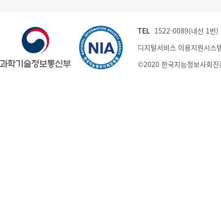
TEL
1522-0089(내선 1번) (
디지털서비스 이용지원시스템
©2020 한국지능정보사회진