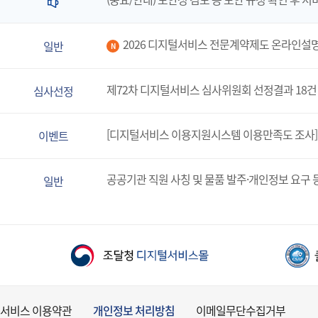
2026 디지털서비스 전문계약제도 온라인설
일반
N
제72차 디지털서비스 심사위원회 선정결과 18건
심사선정
[디지털서비스 이용지원시스템 이용만족도 조사]
이벤트
공공기관 직원 사칭 및 물품 발주·개인정보 요구 
일반
서비스 이용약관
개인정보 처리방침
이메일무단수집거부