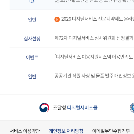
2026 디지털서비스 전문계약제도 온라
일반
N
제72차 디지털서비스 심사위원회 선정결과 
심사선정
[디지털서비스 이용지원시스템 이용만족도 
이벤트
공공기관 직원 사칭 및 물품 발주·개인정보 
일반
서비스 이용약관
개인정보 처리방침
이메일무단수집거부