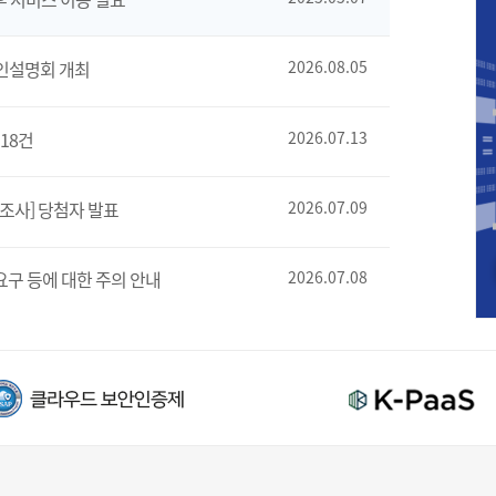
인설명회 개최
2026.08.05
18건
2026.07.13
조사] 당첨자 발표
2026.07.09
요구 등에 대한 주의 안내
2026.07.08