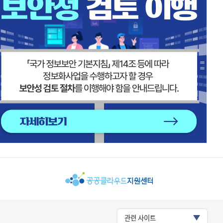
관련 사이트